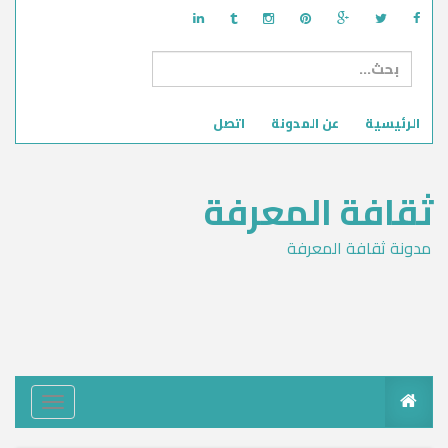
الرئيسية
عن المدونة
اتصل
ثقافة المعرفة
مدونة ثقافة المعرفة
T
o
g