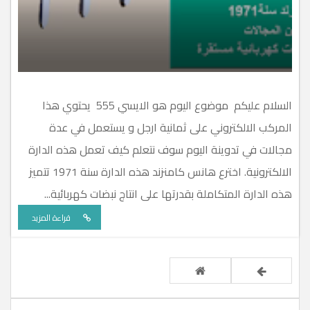
السلام عليكم موضوع اليوم هو الايسي 555 يحتوي هذا
المركب الالكتروني على ثمانية ارجل و يستعمل في عدة
مجالات في تدوينة اليوم سوف نتعلم كيف تعمل هذه الدارة
الالكترونية. اخترع هانس كامنزند هذه الدارة سنة 1971 تتميز
هذه الدارة المتكاملة بقدرتها على انتاج نبضات كهربائية...
قراءة المزيد